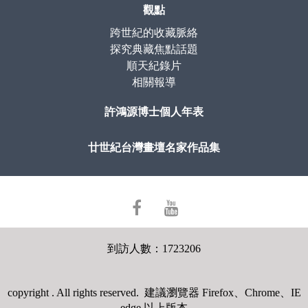
觀點
跨世紀的收藏脈絡
探究典藏焦點話題
順天紀錄片
相關報導
許鴻源博士個人年表
廿世紀台灣畫壇名家作品集
facebook
youtube
到訪人數：1723206
copyright . All rights reserved. 建議瀏覽器 Firefox、Chrome、IE
edge 以上版本