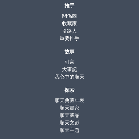
推手
關係圖
收藏家
引路人
重要推手
故事
引言
大事記
我心中的順天
探索
順天典藏年表
順天畫家
順天藏品
順天文獻
順天主題