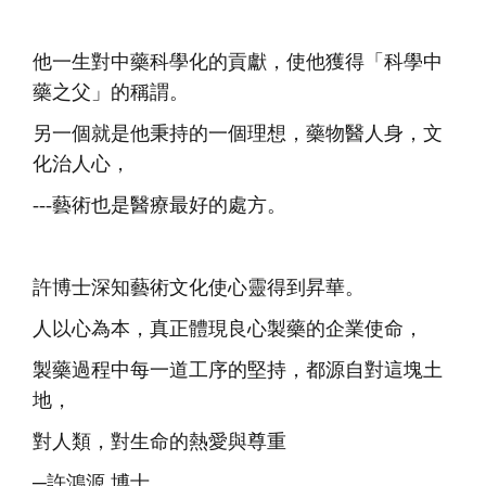
他一生對中藥科學化的貢獻，使他獲得「科學中
藥之父」的稱謂。
另一個就是他秉持的一個理想，藥物醫人身，文
化治人心，
---藝術也是醫療最好的處方。
許博士深知藝術文化使心靈得到昇華。
人以心為本，真正體現良心製藥的企業使命，
製藥過程中每一道工序的堅持，都源自對這塊土
地，
對人類，對生命的熱愛與尊重
─許鴻源 博士