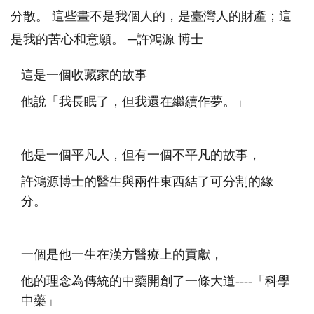
分散。 這些畫不是我個人的，是臺灣人的財產；這
是我的苦心和意願。 ─許鴻源 博士
這是一個收藏家的故事
他說「我長眠了，但我還在繼續作夢。」
他是一個平凡人，但有一個不平凡的故事，
許鴻源博士的醫生與兩件東西結了可分割的緣
分。
一個是他一生在漢方醫療上的貢獻，
他的理念為傳統的中藥開創了一條大道----「科學
中藥」