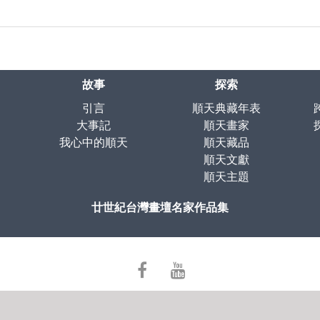
故事
探索
引言
順天典藏年表
大事記
順天畫家
我心中的順天
順天藏品
順天文獻
順天主題
廿世紀台灣畫壇名家作品集
facebook
youtube