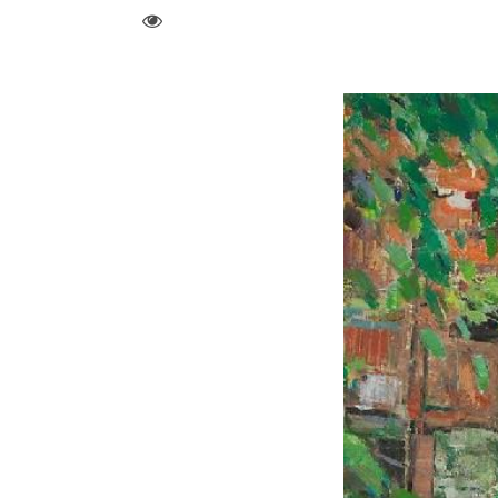
visit