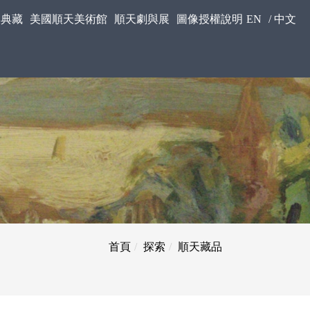
美典藏
美國順天美術館
順天劇與展
圖像授權說明
EN
/
中文
首頁
探索
順天藏品