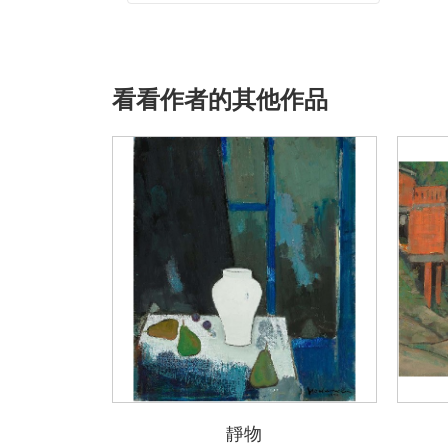
看看作者的其他作品
靜物