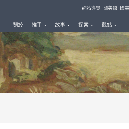
網站導覽
國美館
國
關於
推手
故事
探索
觀點