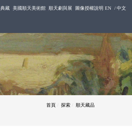
美典藏
美國順天美術館
順天劇與展
圖像授權說明
EN
/
中文
首頁
探索
順天藏品