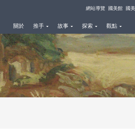
網站導覽
國美館
國
關於
推手
故事
探索
觀點