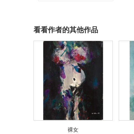
看看作者的其他作品
裸女