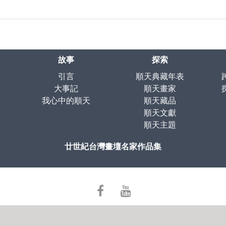
故事
探索
引言
順天典藏年表
大事記
順天畫家
我心中的順天
順天藏品
順天文獻
順天主題
廿世紀台灣畫壇名家作品集
facebook
youtube