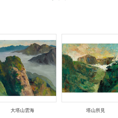
大塔山雲海
塔山所見