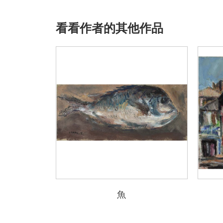
看看作者的其他作品
魚