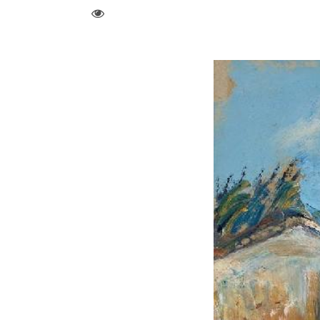
visit