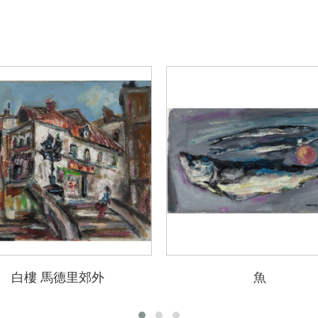
白樓 馬德里郊外
魚