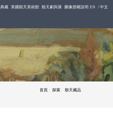
美典藏
美國順天美術館
順天劇與展
圖像授權說明
EN
/
中文
首頁
探索
順天藏品