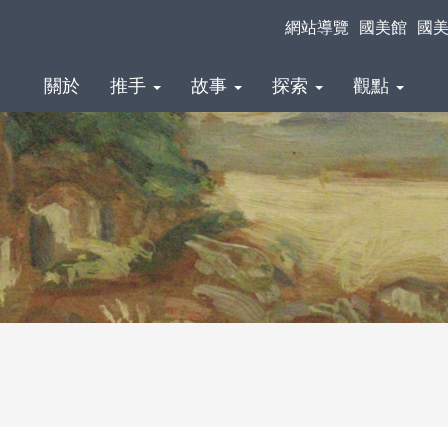
網站導覽
國美館
國
關於
推手
故事
探索
觀點