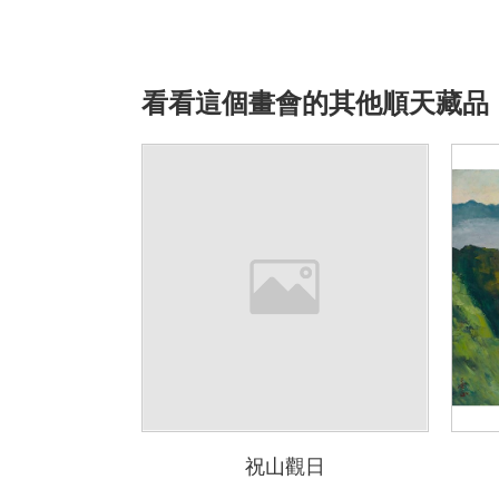
看看這個畫會的其他順天藏品
祝山觀日