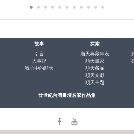
故事
探索
引言
順天典藏年表
大事記
順天畫家
我心中的順天
順天藏品
順天文獻
順天主題
廿世紀台灣畫壇名家作品集
facebook
youtube