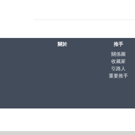
:::
關於
推手
關係圖
收藏家
引路人
重要推手