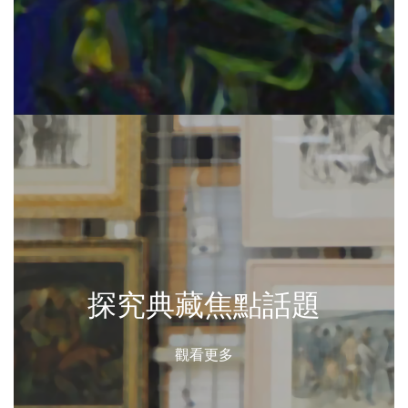
探究典藏焦點話題
觀看更多