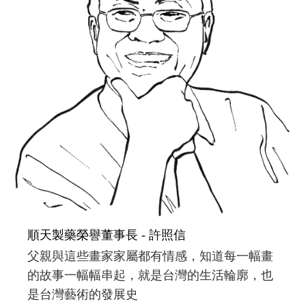
順天製藥榮譽董事長 - 許照信
父親與這些畫家家屬都有情感，知道每一幅畫
的故事一幅幅串起，就是台灣的生活輪廓，也
是台灣藝術的發展史