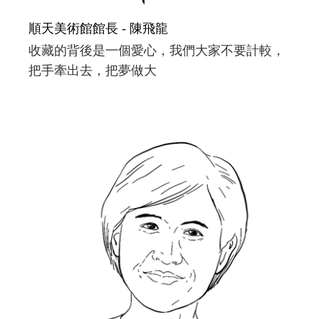
順天美術館館長 - 陳飛龍
收藏的背後是一個愛心，我們大家不要計較，
把手牽出去，把夢做大