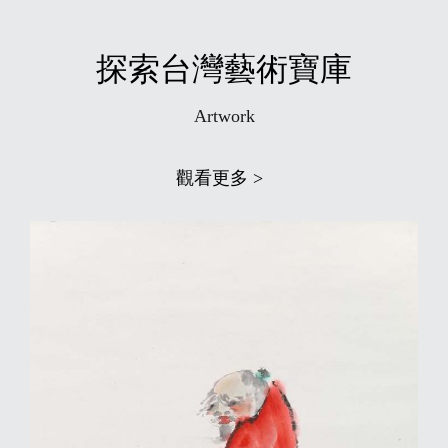
探索台灣藝術寶庫
Artwork
觀看更多 >