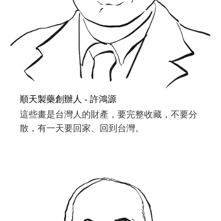
順天製藥創辦人 - 許鴻源
這些畫是台灣人的財產，要完整收藏，不要分
散，有一天要回家、回到台灣。