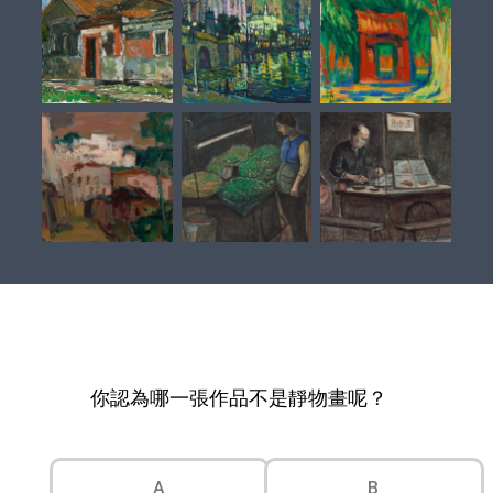
你認為哪一張作品不是靜物畫呢？
A
B