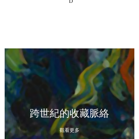
D
跨世紀的收藏脈絡
觀看更多