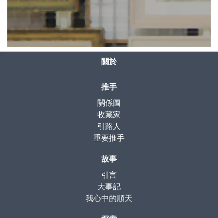
:::
關於
推手
關係圖
收藏家
引路人
重要推手
故事
引言
大事記
我心中的順天