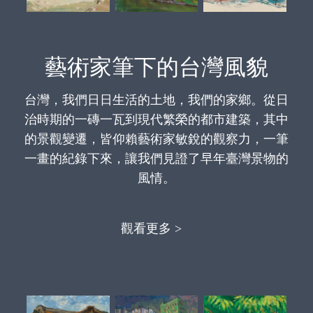
藝術家筆下的台灣風貌
台灣，我們日日生活的土地，我們的家鄉。從日
治時期的一磚一瓦到現代繁榮的都市建築，其中
的景觀變遷，皆仰賴藝術家敏銳的觀察力，一筆
一畫的紀錄下來，讓我們見證了早年臺灣景物的
風情。
觀看更多 >