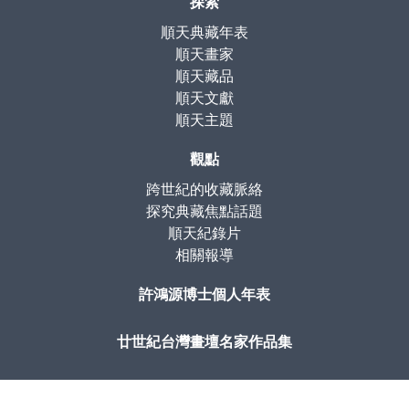
探索
順天典藏年表
順天畫家
順天藏品
順天文獻
順天主題
觀點
跨世紀的收藏脈絡
探究典藏焦點話題
順天紀錄片
相關報導
許鴻源博士個人年表
廿世紀台灣畫壇名家作品集