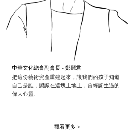
中華文化總會副會長 - 鄭麗君
把這份藝術資產重建起來，讓我們的孩子知道
自己是誰，認識在這塊土地上，曾經誕生過的
偉大心靈。
觀看更多 >